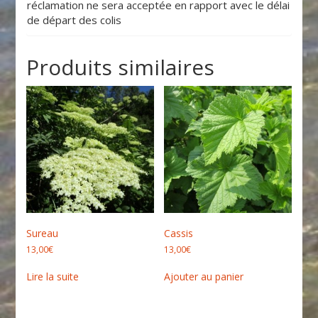
réclamation ne sera acceptée en rapport avec le délai
de départ des colis
Produits similaires
Sureau
Cassis
13,00
€
13,00
€
Lire la suite
Ajouter au panier