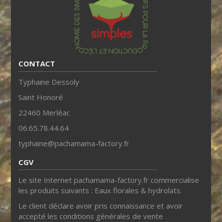
CONTACT
Typhaine Dessoly
Saint Honoré
22460 Merléac
06.65.78.44.64
typhaine@pachamama-factory.fr
CGV
Le site Internet pachamama-factory.fr commercialise
les produits suivants : Eaux florales & hydrolats.
Le client déclare avoir pris connaissance et avoir
accepté les conditions générales de vente