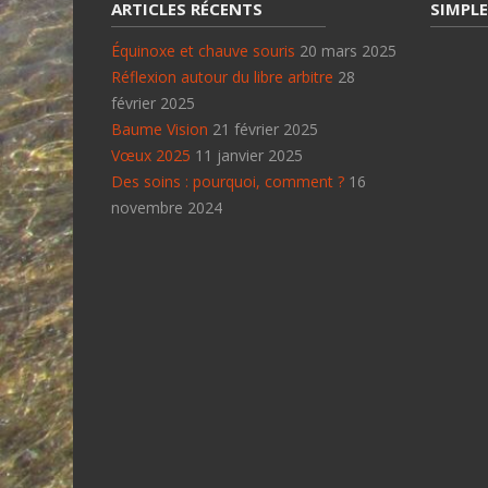
ARTICLES RÉCENTS
SIMPLE
Équinoxe et chauve souris
20 mars 2025
Réflexion autour du libre arbitre
28
février 2025
Baume Vision
21 février 2025
Vœux 2025
11 janvier 2025
Des soins : pourquoi, comment ?
16
novembre 2024