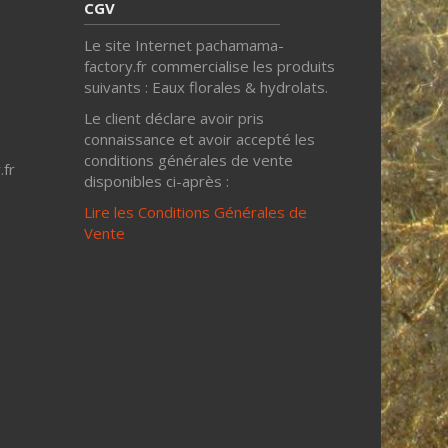
CGV
Le site Internet pachamama-
factory.fr commercialise les produits
suivants : Eaux florales & hydrolats.
Le client déclare avoir pris
connaissance et avoir accepté les
conditions générales de vente
fr
disponibles ci-après :
Lire les Conditions Générales de
Vente