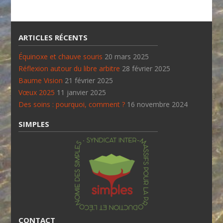
ARTICLES RÉCENTS
Équinoxe et chauve souris
20 mars 2025
Réflexion autour du libre arbitre
28 février 2025
Baume Vision
21 février 2025
Vœux 2025
11 janvier 2025
Des soins : pourquoi, comment ?
16 novembre 2024
SIMPLES
CONTACT