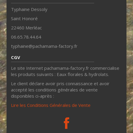
Typhaine Dessoly
Saint Honoré
22460 Merléac
06.65.78.44.64
typhaine@pachamama-factory.fr
CGV
Le site Internet pachamama-factory.fr commercialise
les produits suivants : Eaux florales & hydrolats.
Le client déclare avoir pris connaissance et avoir
accepté les conditions générales de vente
disponibles ci-après :
Lire les Conditions Générales de Vente