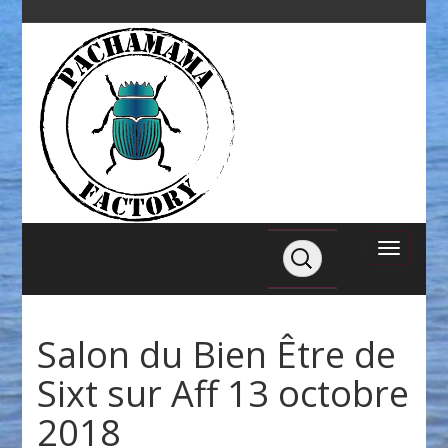
Salon du Bien Être de
Sixt sur Aff 13 octobre
2018