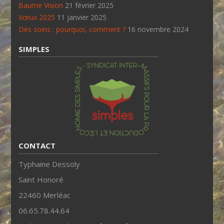
Baume Vision
21 février 2025
Vœux 2025
11 janvier 2025
Des soins : pourquoi, comment ?
16 novembre 2024
SIMPLES
CONTACT
Typhaine Dessoly
Saint Honoré
22460 Merléac
06.65.78.44.64