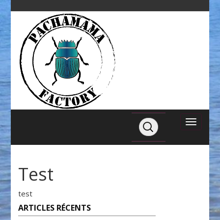
Test
test
ARTICLES RÉCENTS