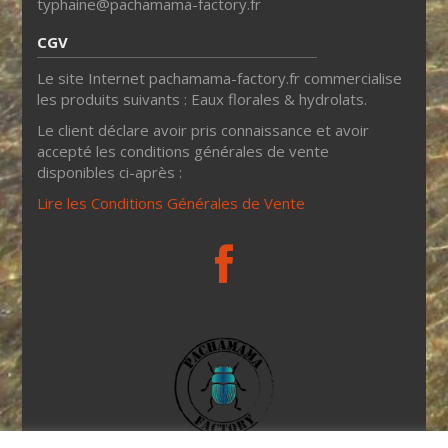
typhaine@pachamama-factory.fr
CGV
Le site Internet pachamama-factory.fr commercialise
les produits suivants : Eaux florales & hydrolats.
Le client déclare avoir pris connaissance et avoir
accepté les conditions générales de vente
disponibles ci-après :
Lire les Conditions Générales de Vente