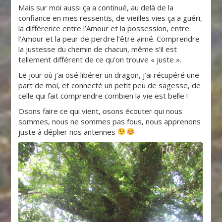
Mais sur moi aussi ça a continué, au delà de la
confiance en mes ressentis, de vieilles vies ça a guéri,
la différence entre l’Amour et la possession, entre
l’Amour et la peur de perdre l’être aimé. Comprendre
la justesse du chemin de chacun, même s’il est
tellement différent de ce qu’on trouve « juste ».
Le jour où j’ai osé libérer un dragon, j’ai récupéré une
part de moi, et connecté un petit peu de sagesse, de
celle qui fait comprendre combien la vie est belle !
Osons faire ce qui vient, osons écouter qui nous
sommes, nous ne sommes pas fous, nous apprenons
juste à déplier nos antennes