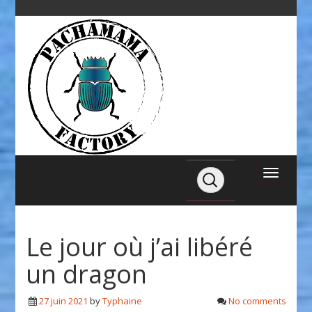
Le jour où j’ai libéré
un dragon
27 juin 2021
by
Typhaine
No comments