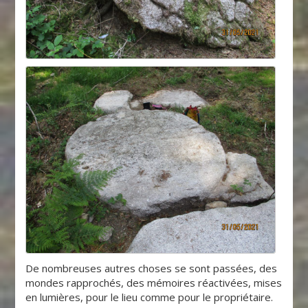
De nombreuses autres choses se sont passées, des
mondes rapprochés, des mémoires réactivées, mises
en lumières, pour le lieu comme pour le propriétaire.