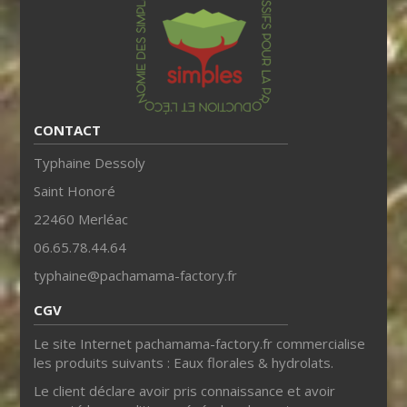
CONTACT
Typhaine Dessoly
Saint Honoré
22460 Merléac
06.65.78.44.64
typhaine@pachamama-factory.fr
CGV
Le site Internet pachamama-factory.fr commercialise
les produits suivants : Eaux florales & hydrolats.
Le client déclare avoir pris connaissance et avoir