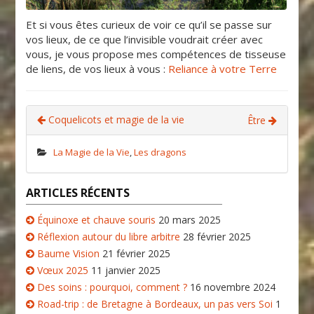
Et si vous êtes curieux de voir ce qu’il se passe sur
vos lieux, de ce que l’invisible voudrait créer avec
vous, je vous propose mes compétences de tisseuse
de liens, de vos lieux à vous :
Reliance à votre Terre
Coquelicots et magie de la vie
Être
La Magie de la Vie
,
Les dragons
ARTICLES RÉCENTS
Équinoxe et chauve souris
20 mars 2025
Réflexion autour du libre arbitre
28 février 2025
Baume Vision
21 février 2025
Vœux 2025
11 janvier 2025
Des soins : pourquoi, comment ?
16 novembre 2024
Road-trip : de Bretagne à Bordeaux, un pas vers Soi
1