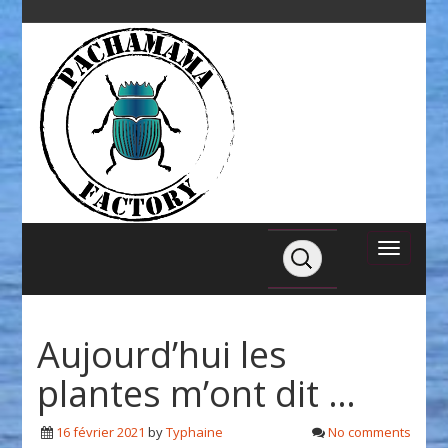
Aujourd’hui les
plantes m’ont dit …
16 février 2021
by
Typhaine
No comments