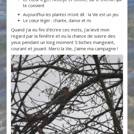
te convient
Aujourd’hui les plantes m’ont dit : la Vie est un jeu
Le cœur léger : chante, danse et ris
Quand j’ai eu fini d’écrire ces mots, j’ai levé mon
regard par la fenêtre et eu la chance de suivre des
yeux pendant un long moment 5 biches mangeant,
courant et jouant. Merci la Vie, j’aime ma campagne !