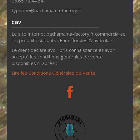
06.65.78.44.64
typhaine@pachamama-factory.fr
CGV
Le site Internet pachamama-factory.fr commercialise
les produits suivants : Eaux florales & hydrolats.
Le client déclare avoir pris connaissance et avoir
accepté les conditions générales de vente
disponibles ci-après :
Lire les Conditions Générales de Vente