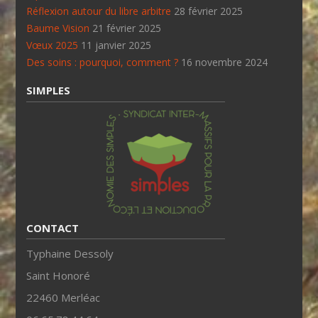
Réflexion autour du libre arbitre
28 février 2025
Baume Vision
21 février 2025
Vœux 2025
11 janvier 2025
Des soins : pourquoi, comment ?
16 novembre 2024
SIMPLES
CONTACT
Typhaine Dessoly
Saint Honoré
22460 Merléac