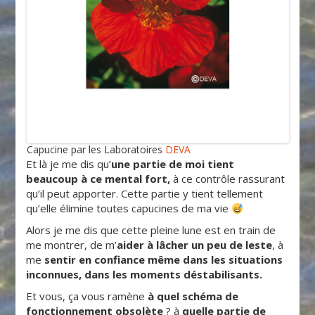
Capucine par les Laboratoires
DEVA
Et là je me dis qu’
une partie de moi tient
beaucoup à ce mental fort,
à ce contrôle rassurant
qu’il peut apporter. Cette partie y tient tellement
qu’elle élimine toutes capucines de ma vie
Alors je me dis que cette pleine lune est en train de
me montrer, de m’
aider à lâcher un peu de leste
, à
me
sentir en confiance même dans les situations
inconnues, dans les moments déstabilisants.
Et vous, ça vous ramène
à quel schéma de
fonctionnement obsolète
? à
quelle partie de