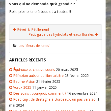
vous qui ne demande qu’à grandir ?
Belle pleine lune à tous et à toutes !!
Réveil & Pétillement
Petit guide des hydrolats et eaux florales
Les "fleurs de lunes"
ARTICLES RÉCENTS
Équinoxe et chauve souris
20 mars 2025
Réflexion autour du libre arbitre
28 février 2025
Baume Vision
21 février 2025
Vœux 2025
11 janvier 2025
Des soins : pourquoi, comment ?
16 novembre 2024
Road-trip : de Bretagne à Bordeaux, un pas vers Soi
1
mai 2024