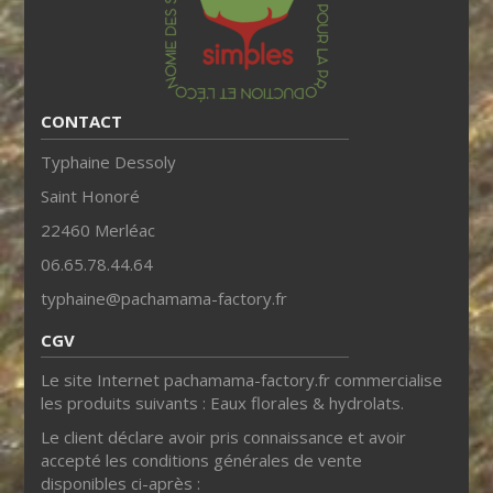
CONTACT
Typhaine Dessoly
Saint Honoré
22460 Merléac
06.65.78.44.64
typhaine@pachamama-factory.fr
CGV
Le site Internet pachamama-factory.fr commercialise
les produits suivants : Eaux florales & hydrolats.
Le client déclare avoir pris connaissance et avoir
accepté les conditions générales de vente
disponibles ci-après :