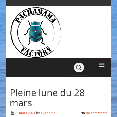
Pleine lune du 28
mars
26 mars 2021
by
Typhaine
No comments