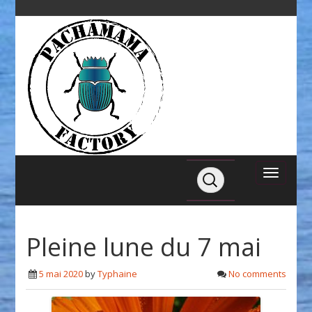
Pleine lune du 7 mai
5 mai 2020
by
Typhaine
No comments