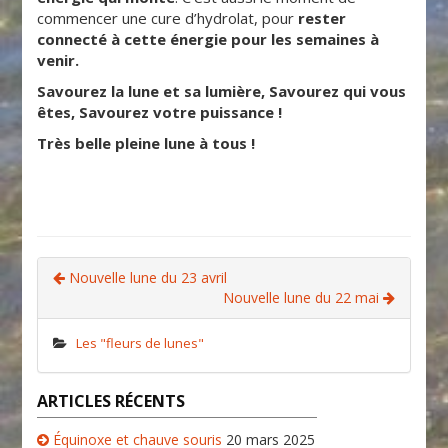
commencer une cure d’hydrolat, pour
rester
connecté à cette énergie pour les semaines à
venir.
Savourez la lune et sa lumière, Savourez qui vous
êtes, Savourez votre puissance !
Très belle pleine lune à tous !
Nouvelle lune du 23 avril
Nouvelle lune du 22 mai
Les "fleurs de lunes"
ARTICLES RÉCENTS
Équinoxe et chauve souris
20 mars 2025