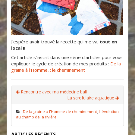
J’espère avoir trouvé la recette qui me va,
tout en
local !!
Cet article s’inscrit dans une série d’articles pour vous
expliquer le cycle de création de mes produits :
De la
graine à l’Homme, : le cheminement
Rencontre avec ma médecine ball
La scrofulaire aquatique
De la graine à l'Homme : le cheminement
,
L'évolution
au champ de la rivière
ARTICLES RÉCENTS