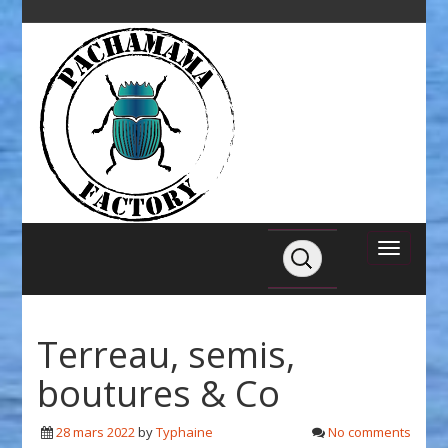
Terreau, semis,
boutures & Co
28 mars 2022
by
Typhaine
No comments