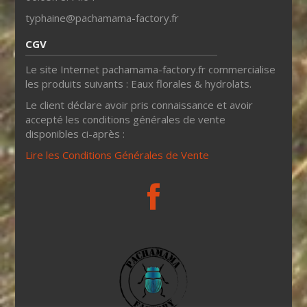
typhaine@pachamama-factory.fr
CGV
Le site Internet pachamama-factory.fr commercialise
les produits suivants : Eaux florales & hydrolats.
Le client déclare avoir pris connaissance et avoir
accepté les conditions générales de vente
disponibles ci-après :
Lire les Conditions Générales de Vente