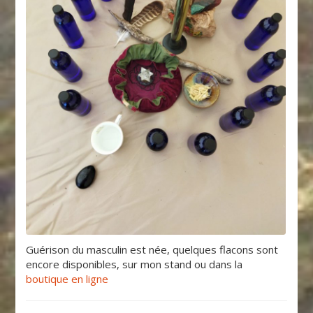
Guérison du masculin est née, quelques flacons sont
encore disponibles, sur mon stand ou dans la
boutique en ligne