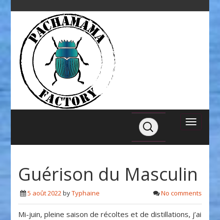
Guérison du Masculin
5 août 2022
by
Typhaine
No comments
Mi-juin, pleine saison de récoltes et de distillations, j’ai