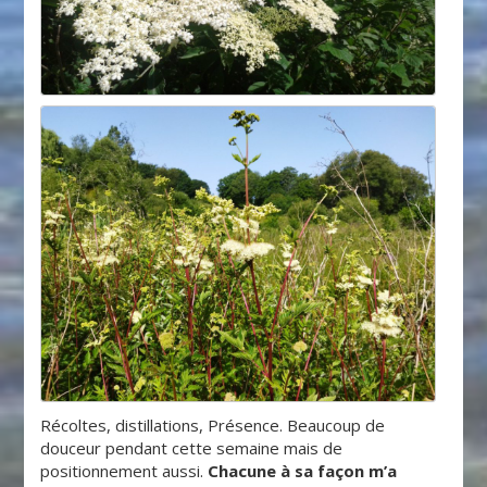
Récoltes, distillations, Présence. Beaucoup de
douceur pendant cette semaine mais de
positionnement aussi.
Chacune à sa façon m’a