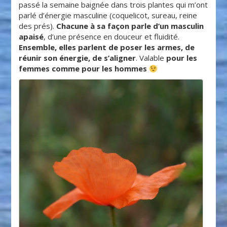
passé la semaine baignée dans trois plantes qui m’ont
parlé d’énergie masculine (coquelicot, sureau, reine
des prés).
Chacune à sa façon parle d’un masculin
apaisé
, d’une présence en douceur et fluidité.
Ensemble, elles parlent de poser les armes, de
réunir son énergie, de s’aligner
. Valable
pour les
femmes comme pour les hommes