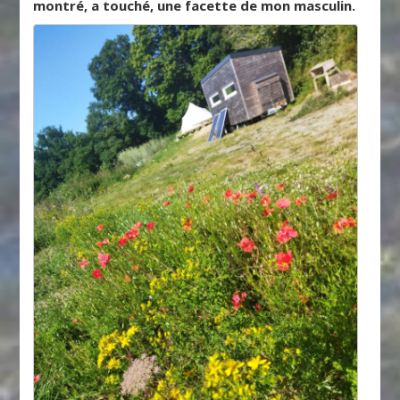
montré, a touché, une facette de mon masculin.