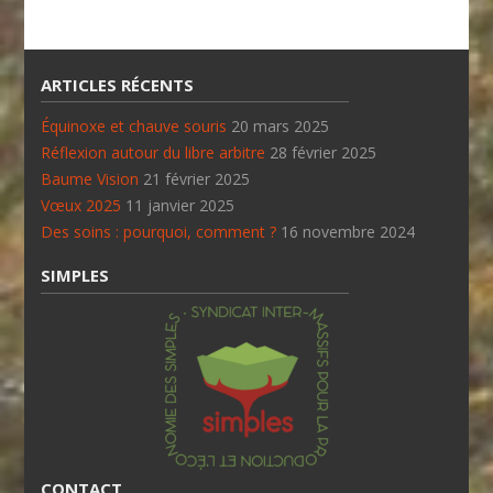
ARTICLES RÉCENTS
Équinoxe et chauve souris
20 mars 2025
Réflexion autour du libre arbitre
28 février 2025
Baume Vision
21 février 2025
Vœux 2025
11 janvier 2025
Des soins : pourquoi, comment ?
16 novembre 2024
SIMPLES
CONTACT