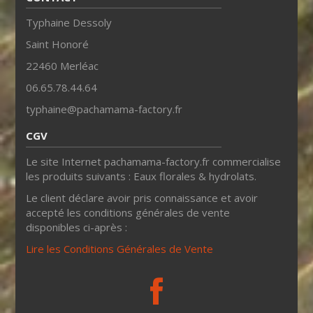
Typhaine Dessoly
Saint Honoré
22460 Merléac
06.65.78.44.64
typhaine@pachamama-factory.fr
CGV
Le site Internet pachamama-factory.fr commercialise
les produits suivants : Eaux florales & hydrolats.
Le client déclare avoir pris connaissance et avoir
accepté les conditions générales de vente
disponibles ci-après :
Lire les Conditions Générales de Vente