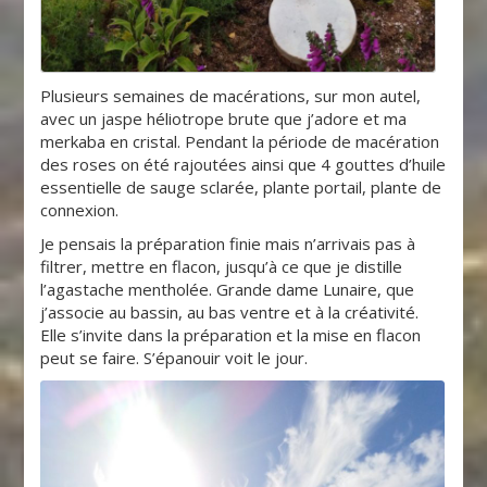
Plusieurs semaines de macérations, sur mon autel,
avec un jaspe héliotrope brute que j’adore et ma
merkaba en cristal. Pendant la période de macération
des roses on été rajoutées ainsi que 4 gouttes d’huile
essentielle de sauge sclarée, plante portail, plante de
connexion.
Je pensais la préparation finie mais n’arrivais pas à
filtrer, mettre en flacon, jusqu’à ce que je distille
l’agastache mentholée. Grande dame Lunaire, que
j’associe au bassin, au bas ventre et à la créativité.
Elle s’invite dans la préparation et la mise en flacon
peut se faire. S’épanouir voit le jour.