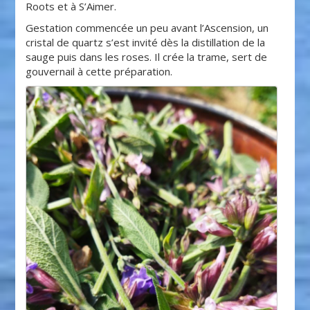
Roots et à S’Aimer.
Gestation commencée un peu avant l’Ascension, un
cristal de quartz s’est invité dès la distillation de la
sauge puis dans les roses. Il crée la trame, sert de
gouvernail à cette préparation.