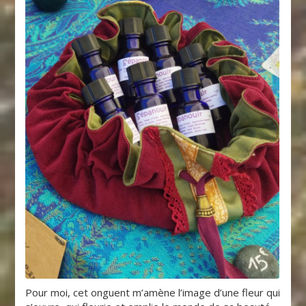
Pour moi, cet onguent m’amène l’image d’une fleur qui