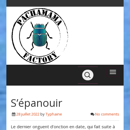
S’épanouir
28 juillet 2022
by
Typhaine
No comments
Le dernier onguent d’onction en date, qui fait suite à